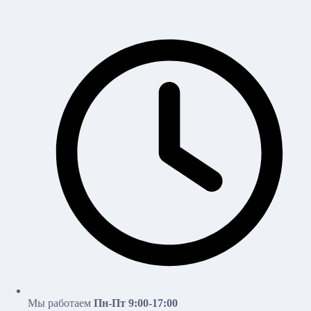
Мы работаем
Пн-Пт 9:00-17:00