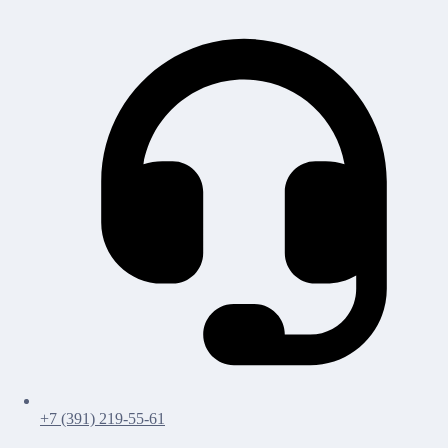
+7 (391) 219-55-61